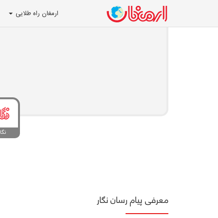
ارمغان راه طلایی
نگا
معرفی پیام رسان نگار