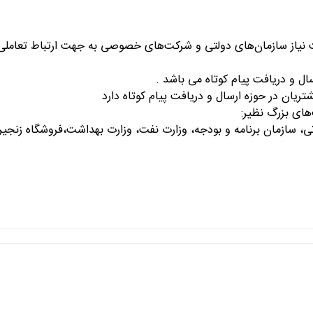
نیاز سازمان‌های دولتی و شرکت‌های خصوصی به جهت ارتباط تعاملی با
سال و دریافت پیام کوتاه می باشد .
ریان در حوزه ارسال و دریافت پیام کوتاه دارد
های بزرگ نظیر:
ی، سازمان برنامه و بودجه، وزارت نفت، وزارت بهداشت،فروشگاه زنجی