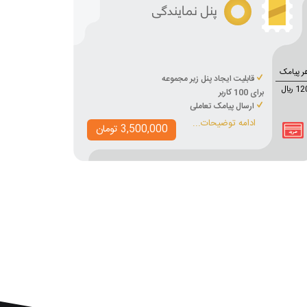
پنل نمایندگی
ر پیامک
قابلیت ایجاد پنل زیر مجموعه
1 ريال
برای 100 کاربر
ارسال پیامک تعاملی
ادامه توضیحات...
3,500,000 تومان