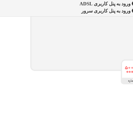
ورود به پنل کاربری ADSL
ورود به پنل کاربری سرور
اره