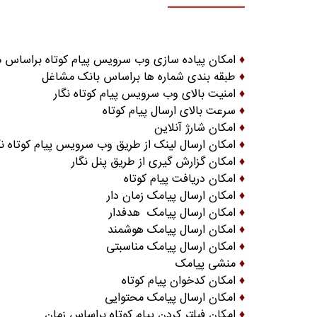
♦
امکان پیاده سازی وب سرویس پیام کوتاه براساس متد  REST , URL
♦
طبقه بندی شماره ها براساس بانک مشاغل
♦
امنیت بالای وب سرویس پیام کوتاه نگار
♦
سرعت بالای ارسال پیام کوتاه
♦
امکان شارژ آنلاین
♦
امکان ارسال لینک از طریق وب سرویس پیام کوتاه نگ
♦
امکان گزارش گیری از طریق پنل نگار
♦
امکان دریافت پیام کوتاه
♦
امکان ارسال پیامک زمان دار
♦
امکان ارسال پیامک هدفدار
♦
امکان ارسال پیامک هوشمند
♦
امکان ارسال پیامک مناسبتی
♦
منشی پیامک
♦
امکان کدخوان پیام کوتاه
♦
امکان ارسال پیامک محتوایی
♦
امکان فیلتر کردن پیام کوتاه براساس زمان