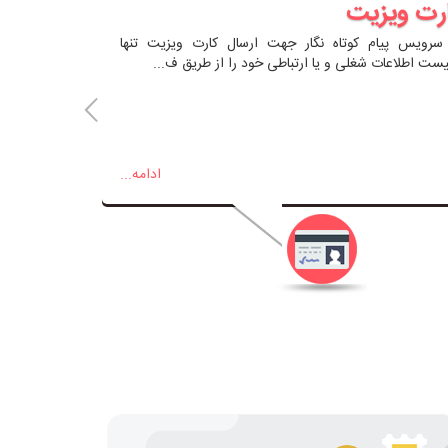
رت ویزیت
سرویس پیام کوتاه نگار جهت ارسال کارت ویزیت تنها
یست اطلاعات شغلی و یا ارتباطی خود را از طریق ف...
ادامه...