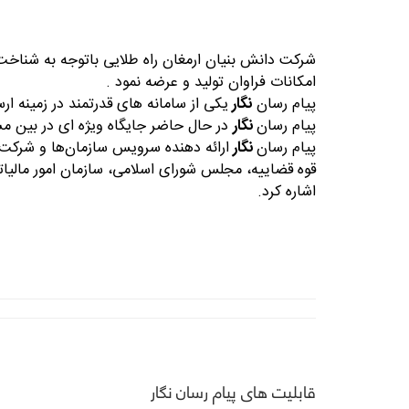
شرکت دانش بنیان ارمغان راه طلایی باتوجه به شناخت 
امکانات فراوان تولید و عرضه نمود .
پیام رسان
نگار
یکی از سامانه های قدرتمند در زمینه ار
پیام رسان
نگار
در حال حاضر جایگاه ویژه ای در بین مشت
پیام رسان
نگار
ارائه دهنده سرویس سازمان‌ها و شرکت‌
قوه قضاییه، مجلس شورای اسلامی، سازمان امور مالیات
اشاره کرد.
قابلیت های پیام رسان نگار